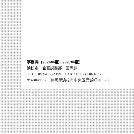
事務局（2026年度・2027年度）
浜松市 企画調整部 国際課
TEL：053-457-2359 FAX：050-3730-1867
〒430-8652 静岡県浜松市中央区元城町103－2